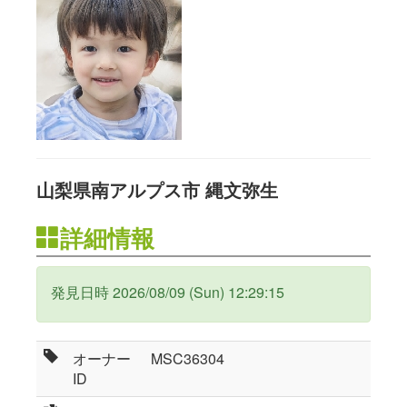
山梨県南アルプス市 縄文弥生
詳細情報
発見日時 2026/08/09 (Sun) 12:29:15
オーナー
MSC36304
ID