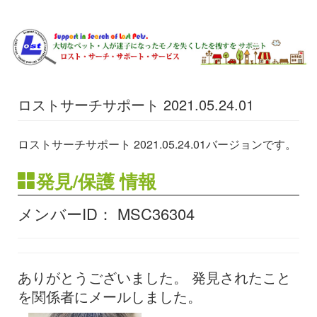
ロストサーチサポート 2021.05.24.01
ロストサーチサポート 2021.05.24.01バージョンです。
発見/保護 情報
メンバーID： MSC36304
ありがとうございました。 発見されたこと
を関係者にメールしました。